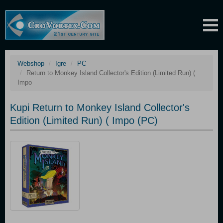
Webshop
Igre
PC
Return to Monkey Island Collector's Edition (Limited Run) (
Impo
Kupi Return to Monkey Island Collector's
Edition (Limited Run) ( Impo (PC)