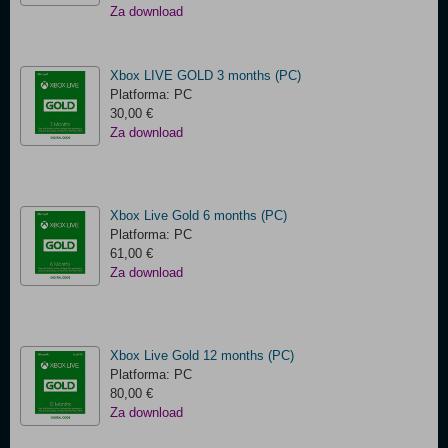
Za download
Xbox LIVE GOLD 3 months (PC)
Platforma: PC
30,00 €
Za download
Xbox Live Gold 6 months (PC)
Platforma: PC
61,00 €
Za download
Xbox Live Gold 12 months (PC)
Platforma: PC
80,00 €
Za download