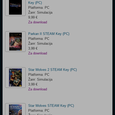
Key (PC)
Platforma: PC
Žanr: Simulacija
9,99 €
Za download
Parkan II STEAM Key (PC)
Platforma: PC
Žanr: Simulacija
3,99 €
Za download
Star Wolves 2 STEAM Key (PC)
Platforma: PC
Žanr: Simulacija
3,99 €
Za download
Star Wolves STEAM Key (PC)
Platforma: PC