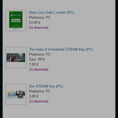
Xbox Live Gold 1 month (PC)
Platforma: PC
13,00 €
Za download
The Gate of Firmament STEAM Key (PC)
Platforma: PC
Žanr: RPG
7,00 €
Za download
Ziro STEAM Key (PC)
Platforma: PC
3,00 €
Za download