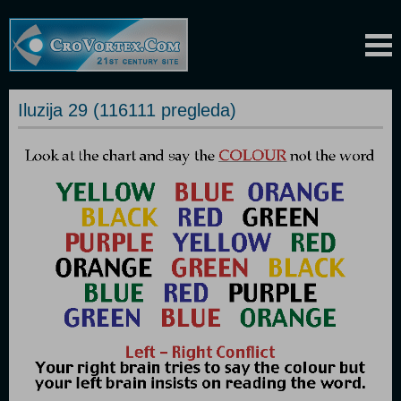
Iluzija 29 (116111 pregleda)