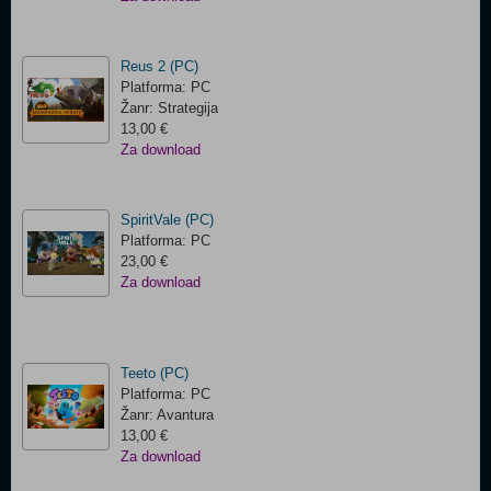
Reus 2 (PC)
Platforma: PC
Žanr: Strategija
13,00 €
Za download
SpiritVale (PC)
Platforma: PC
23,00 €
Za download
Teeto (PC)
Platforma: PC
Žanr: Avantura
13,00 €
Za download