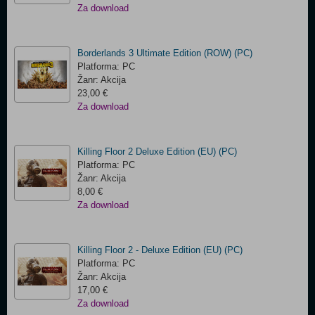
Za download
Borderlands 3 Ultimate Edition (ROW) (PC)
Platforma: PC
Žanr: Akcija
23,00 €
Za download
Killing Floor 2 Deluxe Edition (EU) (PC)
Platforma: PC
Žanr: Akcija
8,00 €
Za download
Killing Floor 2 - Deluxe Edition (EU) (PC)
Platforma: PC
Žanr: Akcija
17,00 €
Za download