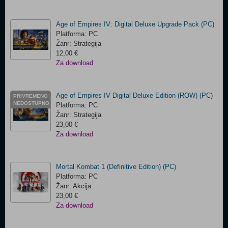
Age of Empires IV: Digital Deluxe Upgrade Pack (PC)
Platforma: PC
Žanr: Strategija
12,00 €
Za download
Age of Empires IV Digital Deluxe Edition (ROW) (PC)
PRIVREMENO
NEDOSTUPNO
Platforma: PC
Žanr: Strategija
23,00 €
Za download
Mortal Kombat 1 (Definitive Edition) (PC)
Platforma: PC
Žanr: Akcija
23,00 €
Za download