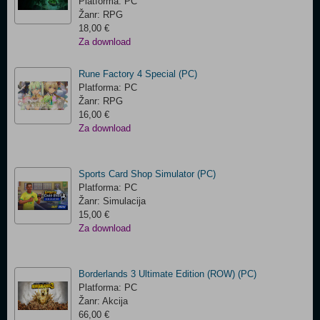
Platforma: PC
Žanr: RPG
18,00 €
Za download
Rune Factory 4 Special (PC)
Platforma: PC
Žanr: RPG
16,00 €
Za download
Sports Card Shop Simulator (PC)
Platforma: PC
Žanr: Simulacija
15,00 €
Za download
Borderlands 3 Ultimate Edition (ROW) (PC)
Platforma: PC
Žanr: Akcija
66,00 €