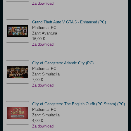
Za download
Grand Theft Auto V GTA 5 - Enhanced (PC)
Platforma: PC
Žanr: Avantura
16,00 €
Za download
City of Gangsters: Atlantic City (PC)
Platforma: PC
Žanr: Simulacija
7,00 €
Za download
City of Gangsters: The English Outfit (PC Steam) (PC)
Platforma: PC
Žanr: Simulacija
4,00 €
Za download