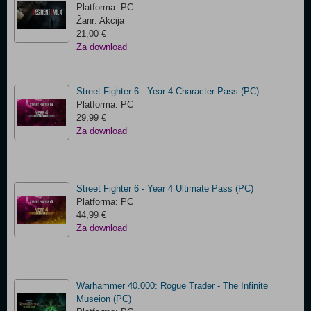
Platforma: PC
Žanr: Akcija
21,00 €
Za download
Street Fighter 6 - Year 4 Character Pass (PC)
Platforma: PC
29,99 €
Za download
Street Fighter 6 - Year 4 Ultimate Pass (PC)
Platforma: PC
44,99 €
Za download
Warhammer 40.000: Rogue Trader - The Infinite
Museion (PC)