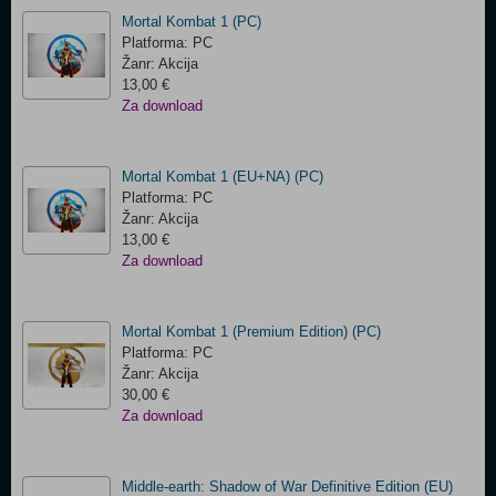
Mortal Kombat 1 (PC)
Platforma: PC
Žanr: Akcija
13,00 €
Za download
Mortal Kombat 1 (EU+NA) (PC)
Platforma: PC
Žanr: Akcija
13,00 €
Za download
Mortal Kombat 1 (Premium Edition) (PC)
Platforma: PC
Žanr: Akcija
30,00 €
Za download
Middle-earth: Shadow of War Definitive Edition (EU)