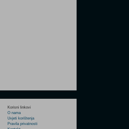
Korisni linkovi
O nama
Uvjeti korištenja
Pravila privatnosti