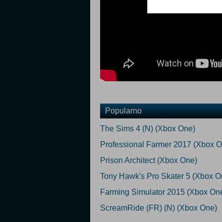
Popularno
The Sims 4 (N) (Xbox One)
Professional Farmer 2017 (Xbox O
Prison Architect (Xbox One)
Tony Hawk's Pro Skater 5 (Xbox O
Farming Simulator 2015 (Xbox On
ScreamRide (FR) (N) (Xbox One)