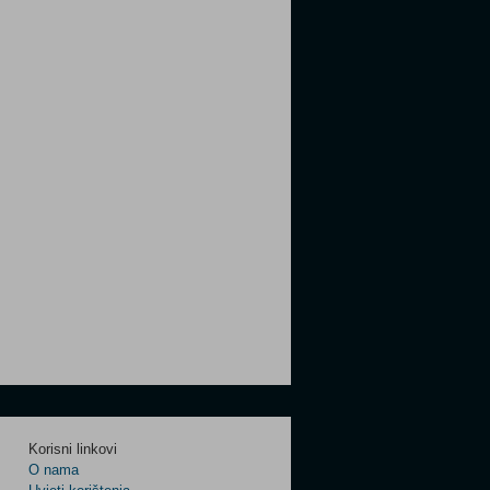
Korisni linkovi
O nama