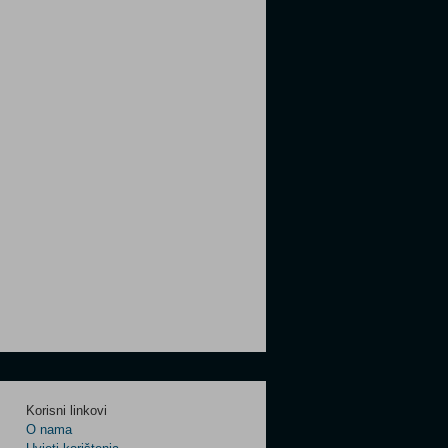
Korisni linkovi
O nama