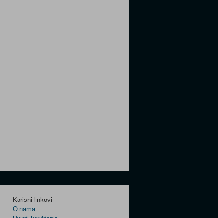
Korisni linkovi
O nama