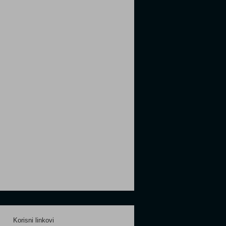
Korisni linkovi