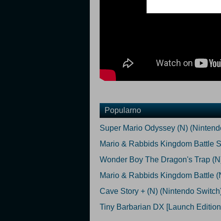
Popularno
Super Mario Odyssey (N) (Nintend
Mario & Rabbids Kingdom Battle St
Wonder Boy The Dragon's Trap (N)
Mario & Rabbids Kingdom Battle (
Cave Story + (N) (Nintendo Switch
Tiny Barbarian DX [Launch Edition