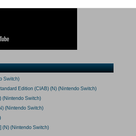
o Switch)
andard Edition (CIAB) (N) (Nintendo Switch)
 (Nintendo Switch)
N) (Nintendo Switch)
)
] (N) (Nintendo Switch)