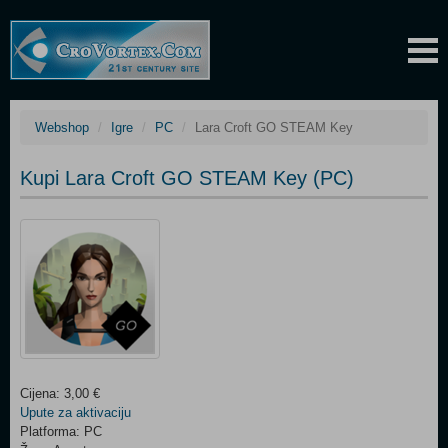
Webshop
Igre
PC
Lara Croft GO STEAM Key
Kupi Lara Croft GO STEAM Key (PC)
Cijena: 3,00 €
Upute za aktivaciju
Platforma: PC