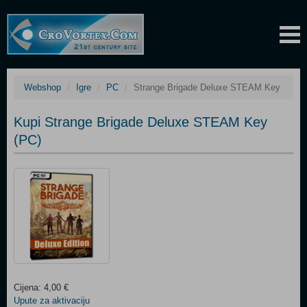
Webshop
Igre
PC
Strange Brigade Deluxe STEAM Key
Kupi Strange Brigade Deluxe STEAM Key
(PC)
Cijena: 4,00 €
Upute za aktivaciju