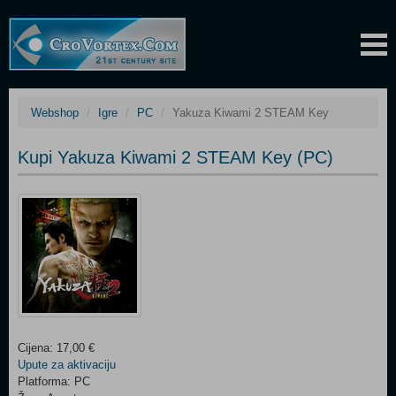
Webshop
Igre
PC
Yakuza Kiwami 2 STEAM Key
Kupi Yakuza Kiwami 2 STEAM Key (PC)
Cijena: 17,00 €
Upute za aktivaciju
Platforma: PC