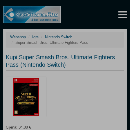
Webshop
Igre
Nintendo Switch
Super Smash Bros. Ultimate Fighters Pass
Kupi Super Smash Bros. Ultimate Fighters
Pass (Nintendo Switch)
Cijena: 34,00 €