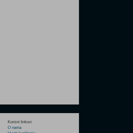
Korisni linkovi
O nama