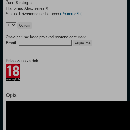
Žanr: Strategija
Platforma: Xbox series X
Status: Privremeno nedostupno
(Po narudžbi)
Ocijeni
Obavijesti me kada proizvod postane dostupan:
Email
:
Prijavi me
Prilagođeno za dob:
Opis