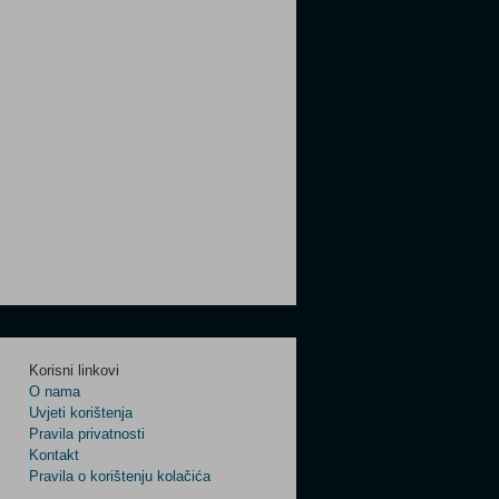
Korisni linkovi
O nama
Uvjeti korištenja
Pravila privatnosti
Kontakt
Pravila o korištenju kolačića