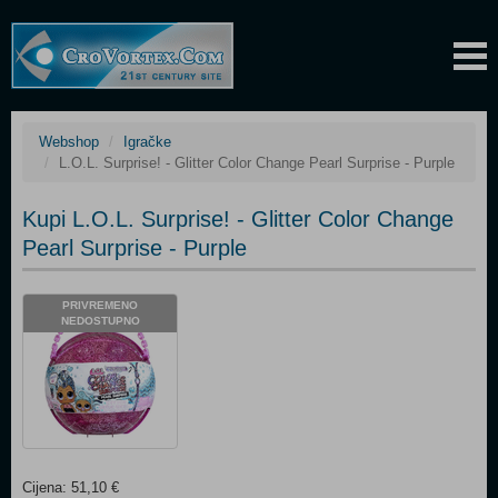
Webshop
Igračke
L.O.L. Surprise! - Glitter Color Change Pearl Surprise - Purple
Kupi L.O.L. Surprise! - Glitter Color Change
Pearl Surprise - Purple
PRIVREMENO
NEDOSTUPNO
Cijena: 51,10 €