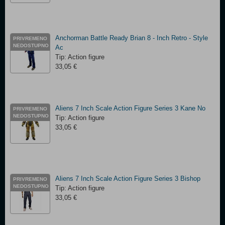
Anchorman Battle Ready Brian 8 - Inch Retro - Style
PRIVREMENO
NEDOSTUPNO
Ac
Tip: Action figure
33,05 €
Aliens 7 Inch Scale Action Figure Series 3 Kane No
PRIVREMENO
NEDOSTUPNO
Tip: Action figure
33,05 €
Aliens 7 Inch Scale Action Figure Series 3 Bishop
PRIVREMENO
NEDOSTUPNO
Tip: Action figure
33,05 €