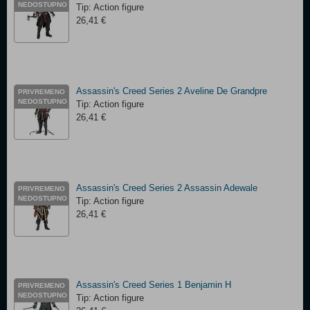
NEDOSTUPNO
Tip: Action figure
26,41 €
Assassin's Creed Series 2 Aveline De Grandpre
PRIVREMENO
NEDOSTUPNO
Tip: Action figure
26,41 €
Assassin's Creed Series 2 Assassin Adewale
PRIVREMENO
NEDOSTUPNO
Tip: Action figure
26,41 €
Assassin's Creed Series 1 Benjamin H
PRIVREMENO
NEDOSTUPNO
Tip: Action figure