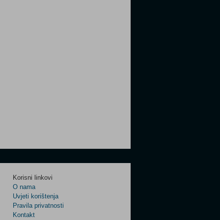
Korisni linkovi
O nama
Uvjeti korištenja
Pravila privatnosti
Kontakt