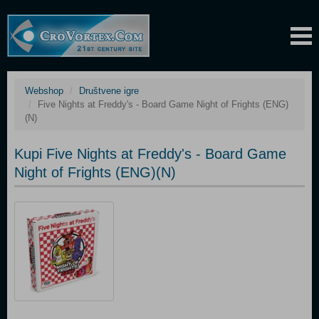
Webshop
Društvene igre
Five Nights at Freddy's - Board Game Night of Frights (ENG)
(N)
Kupi Five Nights at Freddy's - Board Game
Night of Frights (ENG)(N)