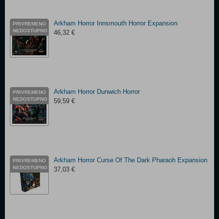
Arkham Horror Innsmouth Horror Expansion
PRIVREMENO
NEDOSTUPNO
46,32 €
Arkham Horror Dunwich Horror
PRIVREMENO
NEDOSTUPNO
59,59 €
Arkham Horror Curse Of The Dark Pharaoh Expansion
PRIVREMENO
NEDOSTUPNO
37,03 €