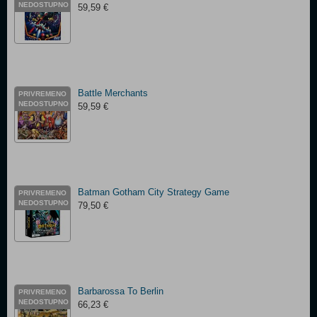
NEDOSTUPNO
59,59 €
Battle Merchants
PRIVREMENO
NEDOSTUPNO
59,59 €
Batman Gotham City Strategy Game
PRIVREMENO
NEDOSTUPNO
79,50 €
Barbarossa To Berlin
PRIVREMENO
NEDOSTUPNO
66,23 €