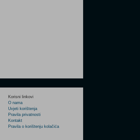
Korisni linkovi
O nama
Uvjeti korištenja
Pravila privatnosti
Kontakt
Pravila o korištenju kolačića