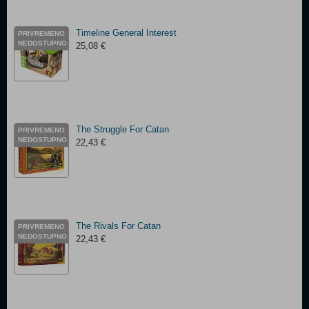
Timeline General Interest
PRIVREMENO
NEDOSTUPNO
25,08 €
The Struggle For Catan
PRIVREMENO
NEDOSTUPNO
22,43 €
The Rivals For Catan
PRIVREMENO
NEDOSTUPNO
22,43 €