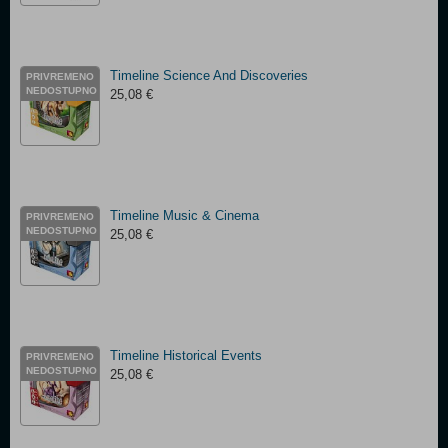
Timeline Science And Discoveries
PRIVREMENO
NEDOSTUPNO
25,08 €
Timeline Music & Cinema
PRIVREMENO
NEDOSTUPNO
25,08 €
Timeline Historical Events
PRIVREMENO
NEDOSTUPNO
25,08 €