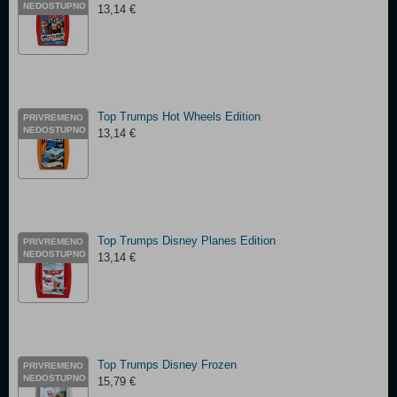
NEDOSTUPNO
13,14 €
Top Trumps Hot Wheels Edition
PRIVREMENO
NEDOSTUPNO
13,14 €
Top Trumps Disney Planes Edition
PRIVREMENO
NEDOSTUPNO
13,14 €
Top Trumps Disney Frozen
PRIVREMENO
NEDOSTUPNO
15,79 €