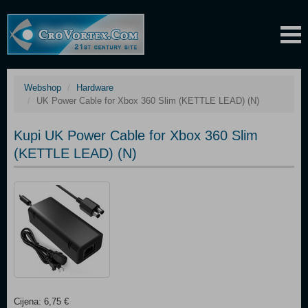
Webshop
Hardware
UK Power Cable for Xbox 360 Slim (KETTLE LEAD) (N)
Kupi UK Power Cable for Xbox 360 Slim
(KETTLE LEAD) (N)
Cijena: 6,75 €