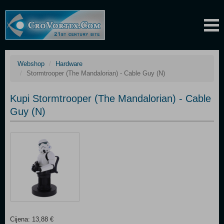
Webshop
Hardware
Stormtrooper (The Mandalorian) - Cable Guy (N)
Kupi Stormtrooper (The Mandalorian) - Cable
Guy (N)
Cijena: 13,88 €