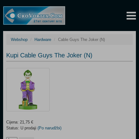
Webshop
Hardware
Cable Guys The Joker (N)
Kupi Cable Guys The Joker (N)
Cijena: 21,75 €
Status: U prodaji
(Po narudžbi)