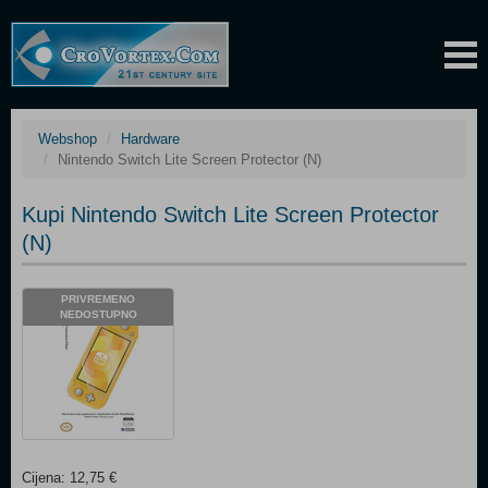
Webshop
Hardware
Nintendo Switch Lite Screen Protector (N)
Kupi Nintendo Switch Lite Screen Protector
(N)
PRIVREMENO
NEDOSTUPNO
Cijena: 12,75 €