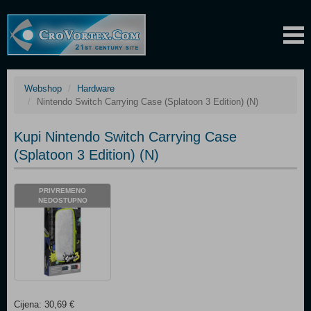
Webshop
Hardware
Nintendo Switch Carrying Case (Splatoon 3 Edition) (N)
Kupi Nintendo Switch Carrying Case
(Splatoon 3 Edition) (N)
PRIVREMENO
NEDOSTUPNO
Cijena: 30,69 €