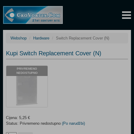
Webshop
Hardware
Switch Replacement Cover (N)
Kupi Switch Replacement Cover (N)
PRIVREMENO
NEDOSTUPNO
Cijena: 5,25 €
Status: Privremeno nedostupno
(Po narudžbi)