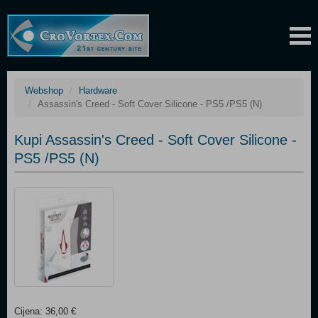
Webshop
Hardware
Assassin's Creed - Soft Cover Silicone - PS5 /PS5 (N)
Kupi Assassin's Creed - Soft Cover Silicone -
PS5 /PS5 (N)
Cijena: 36,00 €