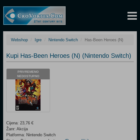
Webshop
Igre
Nintendo Switch
Has-Been Heroes (N)
Kupi Has-Been Heroes (N) (Nintendo Switch)
PRIVREMENO
NEDOSTUPNO
Cijena: 23,76 €
Žanr: Akcija
Platforma: Nintendo Switch