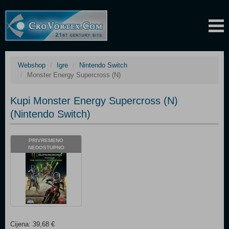
Webshop
Igre
Nintendo Switch
Monster Energy Supercross (N)
Kupi Monster Energy Supercross (N)
(Nintendo Switch)
PRIVREMENO
NEDOSTUPNO
Cijena: 39,68 €