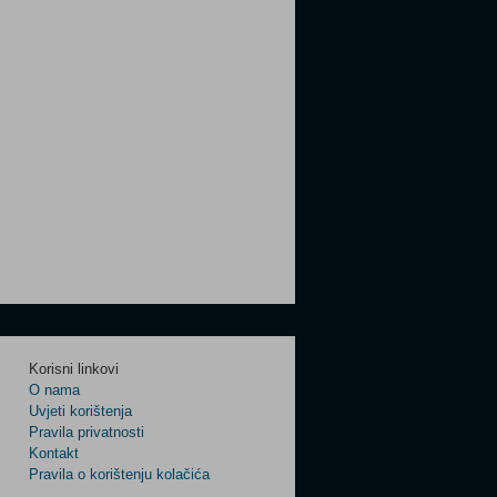
Korisni linkovi
O nama
Uvjeti korištenja
Pravila privatnosti
Kontakt
Pravila o korištenju kolačića