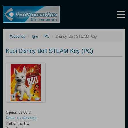
Webshop
Igre
PC
Disney Bolt STEAM Key
Kupi Disney Bolt STEAM Key (PC)
Cijena: 69,00 €
Upute za aktivaciju
Platforma: PC