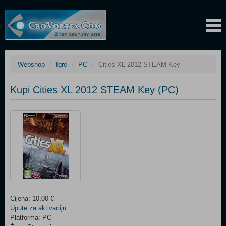
Webshop
Igre
PC
Cities XL 2012 STEAM Key
Kupi Cities XL 2012 STEAM Key (PC)
Cijena: 10,00 €
Upute za aktivaciju
Platforma: PC