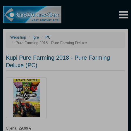
Webshop
Igre
PC
Pure Farming 2018 - Pure Farming Deluxe
Kupi Pure Farming 2018 - Pure Farming
Deluxe (PC)
Cijena: 29,99 €