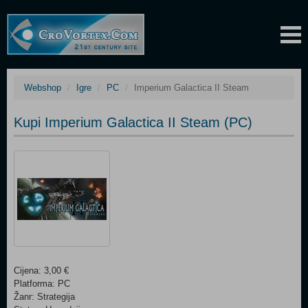
Webshop
Igre
PC
Imperium Galactica II Steam
Kupi Imperium Galactica II Steam (PC)
Cijena: 3,00 €
Platforma: PC
Žanr: Strategija