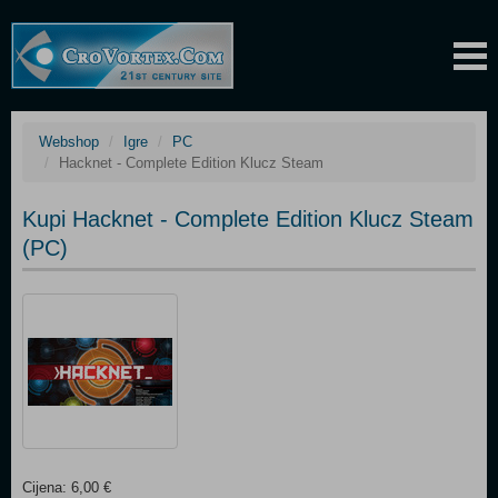
Webshop
Igre
PC
Hacknet - Complete Edition Klucz Steam
Kupi Hacknet - Complete Edition Klucz Steam
(PC)
Cijena: 6,00 €