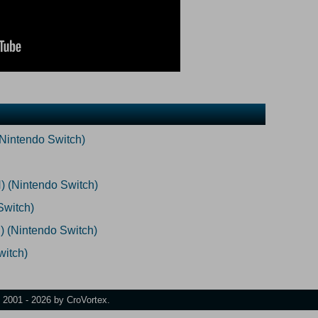
Nintendo Switch)
 (Nintendo Switch)
Switch)
N) (Nintendo Switch)
witch)
t 2001 - 2026 by CroVortex.