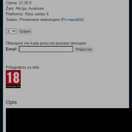
Cijena: 17,25 €
Žanr: Akcija, Avantura
Platforma: Xbox series X
Status: Privremeno nedostupno
(Po narudžbi)
Ocijeni
Obavijesti me kada proizvod postane dostupan:
Email
:
Prijavi me
Prilagođeno za dob:
Opis