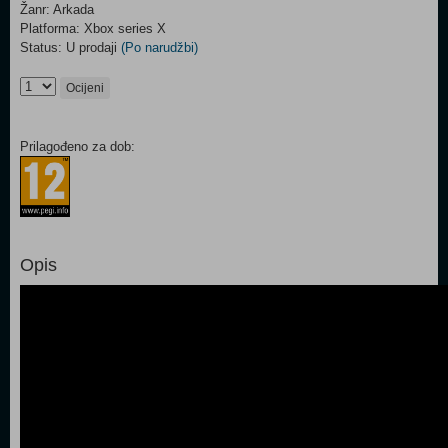
Žanr: Arkada
Platforma: Xbox series X
Status: U prodaji
(Po narudžbi)
Ocijeni
Prilagođeno za dob:
Opis