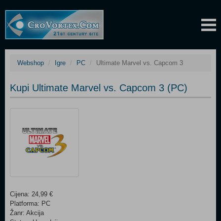
Webshop
Igre
PC
Ultimate Marvel vs. Capcom 3
Kupi Ultimate Marvel vs. Capcom 3 (PC)
Cijena: 24,99 €
Platforma: PC
Žanr: Akcija