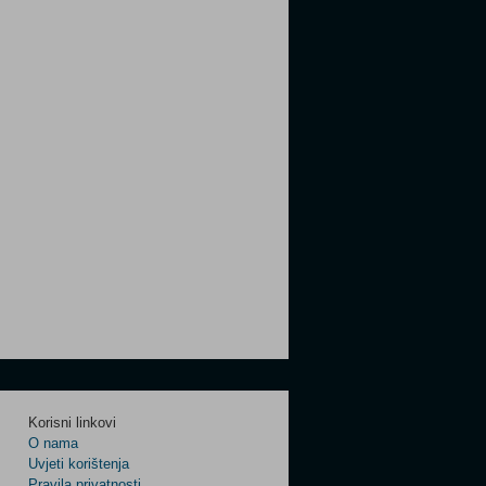
Korisni linkovi
O nama
Uvjeti korištenja
Pravila privatnosti