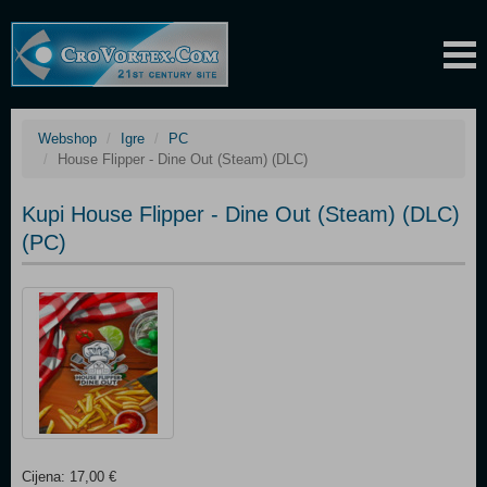
Webshop
Igre
PC
House Flipper - Dine Out (Steam) (DLC)
Kupi House Flipper - Dine Out (Steam) (DLC)
(PC)
Cijena: 17,00 €