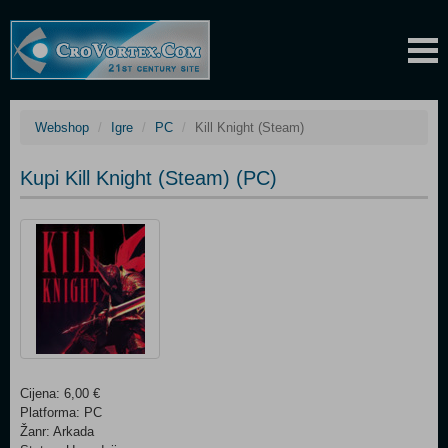
Webshop
Igre
PC
Kill Knight (Steam)
Kupi Kill Knight (Steam) (PC)
Cijena: 6,00 €
Platforma: PC
Žanr: Arkada