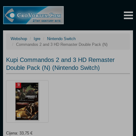
Webshop
Igre
Nintendo Switch
Commandos 2 and 3 HD Remaster Double Pack (N)
Kupi Commandos 2 and 3 HD Remaster
Double Pack (N) (Nintendo Switch)
Cijena: 33,75 €