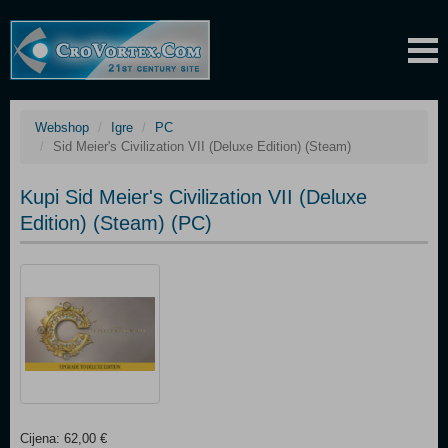
Webshop
Igre
PC
Sid Meier's Civilization VII (Deluxe Edition) (Steam)
Kupi Sid Meier's Civilization VII (Deluxe
Edition) (Steam) (PC)
Cijena: 62,00 €